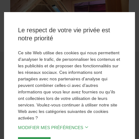
Le respect de votre vie privée est
notre priorité
Ce site Web utilise des cookies qui nous permettent
d'analyser le trafic, de personnaliser les contenus et
les publicités et de proposer des fonctionnalités sur
les réseaux sociaux. Ces informations sont
partagées avec nos partenaires d'analyse qui
peuvent combiner celles-ci avec d'autres
informations que vous leur avez fournies ou qu'ils
ont collectées lors de votre utilisation de leurs
services. Voulez-vous continuer à utiliser notre site
Web avec les catégories suivantes de cookies
POLITIQUE DE
CONFIDENTIALITÉ
activées ?
MODIFIER MES PRÉFÉRENCES
SUIVEZ-NOUS